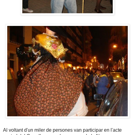
Al voltant d'un miler de persones van participar en l'acte