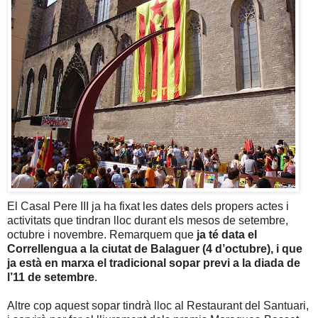
El Casal Pere III ja ha fixat les dates dels propers actes i
activitats que tindran lloc durant els mesos de setembre,
octubre i novembre. Remarquem que
ja té data el
Correllengua a la ciutat de Balaguer (4 d’octubre), i que
ja està en marxa el tradicional sopar previ a la diada de
l’11 de setembre
.
Altre cop aquest sopar tindrà lloc al Restaurant del Santuari,