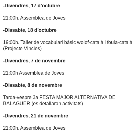
-Divendres, 17 d’octubre
21:00h. Assemblea de Joves
-Dissabte, 18 d’octubre
19:00h. Taller de vocabulari bàsic wolof-català i foula-català
(Projecte Vincles)
-Divendres, 7 de novembre
21:00h Assemblea de Joves
-Dissabte, 8 de novembre
Tarda-vespre 3a FESTA MAJOR ALTERNATIVA DE
BALAGUER (es detallaran activitats)
-Divendres, 21 de novembre
21:00h. Assemblea de Joves