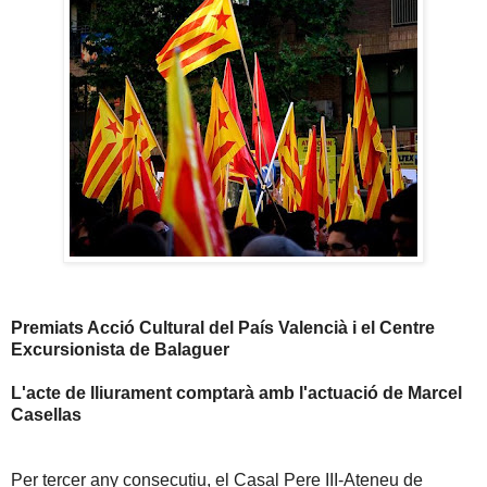
Premiats Acció Cultural del País Valencià i el Centre
Excursionista de Balaguer
L'acte de lliurament comptarà amb l'actuació de Marcel
Casellas
Per tercer any consecutiu, el Casal Pere III-Ateneu de