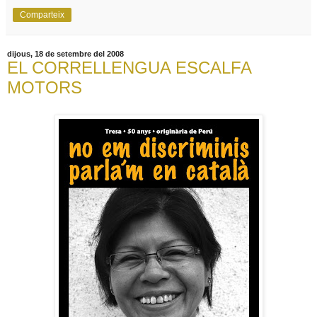
Comparteix
dijous, 18 de setembre del 2008
EL CORRELLENGUA ESCALFA
MOTORS