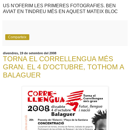
US N'OFERIM LES PRIMERES FOTOGRAFIES. BEN
AVIAT EN TINDREU MÉS EN AQUEST MATEIX BLOC
Comparteix
divendres, 19 de setembre del 2008
TORNA EL CORRELLENGUA MÉS
GRAN. EL 4 D'OCTUBRE, TOTHOM A
BALAGUER