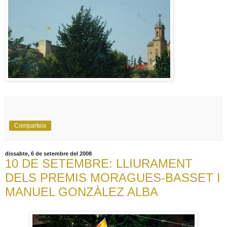
Comparteix
dissabte, 6 de setembre del 2008
10 DE SETEMBRE: LLIURAMENT
DELS PREMIS MORAGUES-BASSET I
MANUEL GONZÀLEZ ALBA