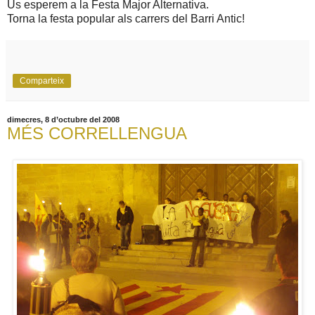
Us esperem a la Festa Major Alternativa.
Torna la festa popular als carrers del Barri Antic!
Comparteix
dimecres, 8 d’octubre del 2008
MÉS CORRELLENGUA