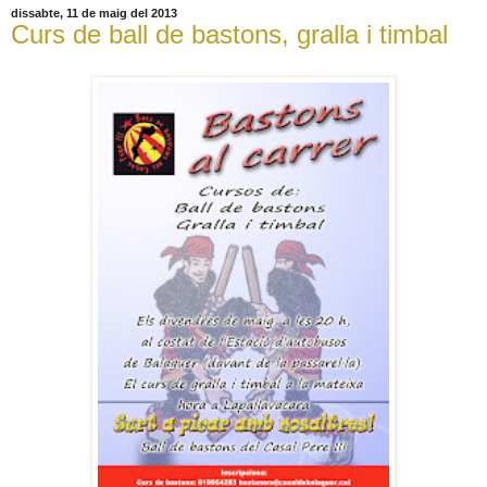
dissabte, 11 de maig del 2013
Curs de ball de bastons, gralla i timbal