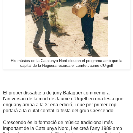
Els músics de la Catalunya Nord clouran el programa amb que la
capital de la Noguera recorda el comte Jaume d'Urgell
El proper dissabte u de juny Balaguer commemora
l'aniversari de la mort de Jaume d'Urgell en una festa que
enguany arriba a la 31ena edició, i que per primer cop
portarà a la ciutat comtal la festa del grup Crescendo.
Crescendo és la formació de música tradicional més
important de la Catalunya Nord, i es creà l'any 1989 amb