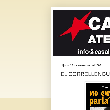
dijous, 18 de setembre del 2008
EL CORRELLENGU