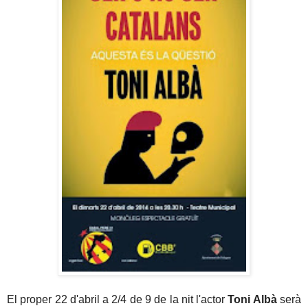
El proper 22 d'abril a 2/4 de 9 de la nit l'actor
Toni Albà
serà