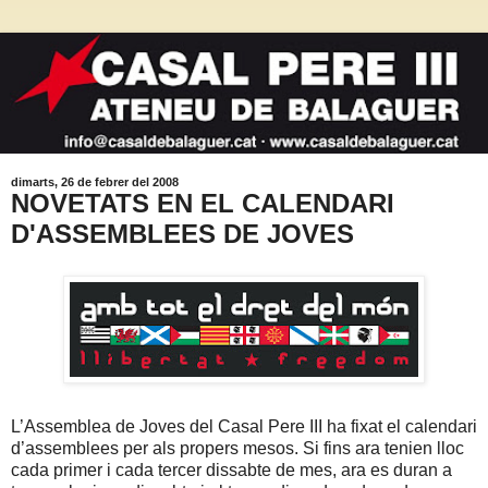
dimarts, 26 de febrer del 2008
NOVETATS EN EL CALENDARI
D'ASSEMBLEES DE JOVES
L’Assemblea de Joves del Casal Pere III ha fixat el calendari
d’assemblees per als propers mesos. Si fins ara tenien lloc
cada primer i cada tercer dissabte de mes, ara es duran a