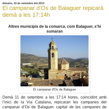
dimarts, 10 de setembre del 2013
El campanar d’Os de Balaguer repicarà
demà a les 17:14h
Altres municipis de la comarca, com Balaguer, s’hi
sumaran
El campanar d'Os de Balaguer
Demà 11 de setembre a les 17:14 hores, coincidint amb
l’inici de la Via Catalana, repicaran les campanes del
campanar d’Os de Balaguer, capital de les campanes de