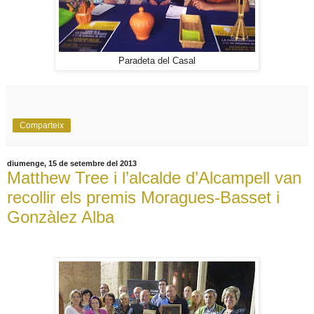
Paradeta del Casal
Comparteix
diumenge, 15 de setembre del 2013
Matthew Tree i l’alcalde d’Alcampell van
recollir els premis Moragues-Basset i
Gonzàlez Alba