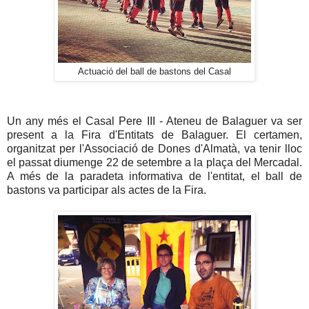
Actuació del ball de bastons del Casal
Un any més el Casal Pere III - Ateneu de Balaguer va ser
present a la Fira d'Entitats de Balaguer. El certamen,
organitzat per l'Associació de Dones d'Almatà, va tenir lloc
el passat diumenge 22 de setembre a la plaça del Mercadal.
A més de la paradeta informativa de l'entitat, el ball de
bastons va participar als actes de la Fira.