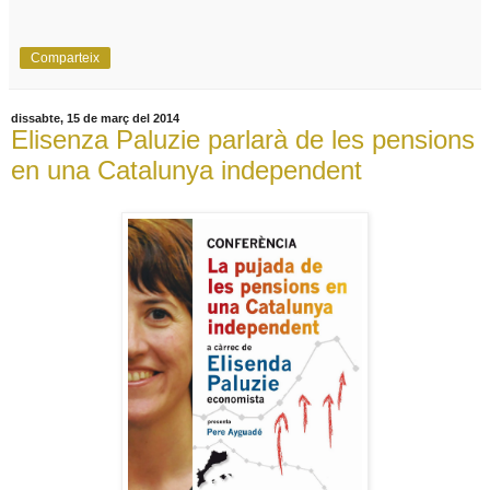
Comparteix
dissabte, 15 de març del 2014
Elisenza Paluzie parlarà de les pensions
en una Catalunya independent