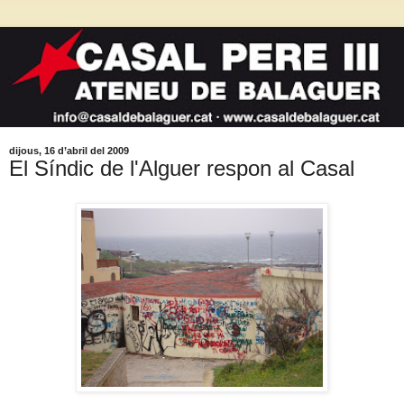
dijous, 16 d’abril del 2009
El Síndic de l'Alguer respon al Casal