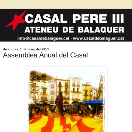
divendres, 1 de març del 2013
Assemblea Anual del Casal