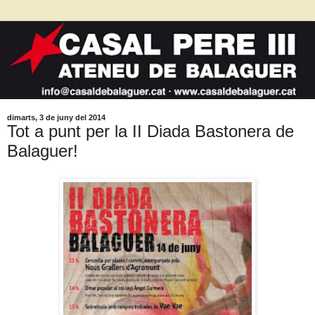
dimarts, 3 de juny del 2014
Tot a punt per la II Diada Bastonera de
Balaguer!