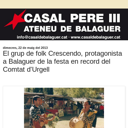
dimecres, 22 de maig del 2013
El grup de folk Crescendo, protagonista
a Balaguer de la festa en record del
Comtat d'Urgell