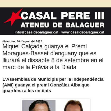
divendres, 10 d’agost del 2012
Miquel Calçada guanya el Premi
Moragues-Basset d'enguany que es
lliurarà el dissabte 8 de setembre en el
marc de la Prèvia a la Diada
L'Assemblea de Municipis per la Independència
(AMI) guanya el premi Gonzàlez Alba que
guardona a les entitats